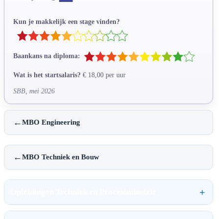
Kun je makkelijk een stage vinden?
Baankans na diploma:
Wat is het startsalaris?
€ 18,00 per uur
SBB, mei 2026
←
MBO Engineering
←
MBO Techniek en Bouw
Opleidingen Techniek en Procesindustrie