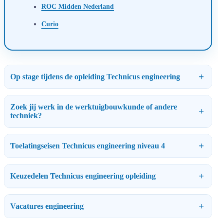
ROC Midden Nederland
Curio
Op stage tijdens de opleiding Technicus engineering
Zoek jij werk in de werktuigbouwkunde of andere
techniek?
Toelatingseisen Technicus engineering niveau 4
Keuzedelen Technicus engineering opleiding
Vacatures engineering