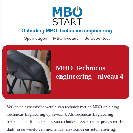
Opleiding MBO Technicus engineering
Open dagen
MBO niveaus
Beroepentest
MBO Technicus
engineering - niveau 4
Verken de dynamische wereld van techniek met de MBO-opleiding
Technicus Engineering op niveau 4. Als Technicus Engineering
beheers je de fijne kneepjes van technische systemen en processen. Je
duikt in de wereld van mechanica, elektronica en automatisering,