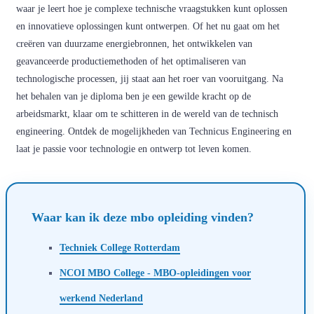
waar je leert hoe je complexe technische vraagstukken kunt oplossen
en innovatieve oplossingen kunt ontwerpen. Of het nu gaat om het
creëren van duurzame energiebronnen, het ontwikkelen van
geavanceerde productiemethoden of het optimaliseren van
technologische processen, jij staat aan het roer van vooruitgang. Na
het behalen van je diploma ben je een gewilde kracht op de
arbeidsmarkt, klaar om te schitteren in de wereld van de technisch
engineering. Ontdek de mogelijkheden van Technicus Engineering en
laat je passie voor technologie en ontwerp tot leven komen.
Waar kan ik deze mbo opleiding vinden?
Techniek College Rotterdam
NCOI MBO College - MBO-opleidingen voor
werkend Nederland