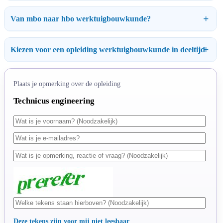
Van mbo naar hbo werktuigbouwkunde?
Kiezen voor een opleiding werktuigbouwkunde in deeltijd
Plaats je opmerking over de opleiding
Technicus engineering
Deze tekens zijn voor mij niet leesbaar