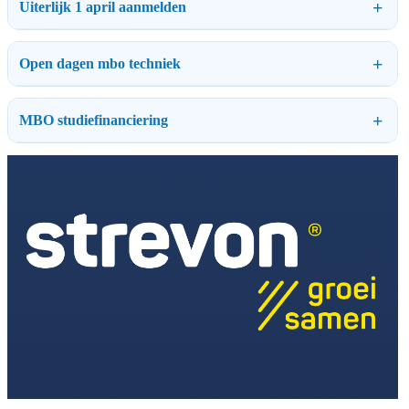
Uiterlijk 1 april aanmelden
Open dagen mbo techniek
MBO studiefinanciering