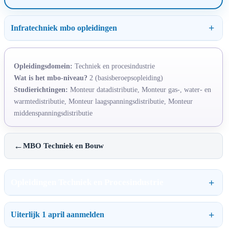
Infratechniek mbo opleidingen
Opleidingsdomein:
Techniek en procesindustrie
Wat is het mbo-niveau?
2 (basisberoepsopleiding)
Studierichtingen:
Monteur datadistributie, Monteur gas-, water- en
warmtedistributie, Monteur laagspanningsdistributie, Monteur
middenspanningsdistributie
←
MBO Techniek en Bouw
Opleidingen Techniek en Procesindustrie
Uiterlijk 1 april aanmelden