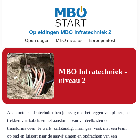
Opleidingen MBO Infratechniek 2
Open dagen
MBO niveaus
Beroepentest
MBO Infratechniek -
niveau 2
Als monteur infratechniek ben je bezig met het leggen van pijpen, het
trekken van kabels en het aansluiten van verdeelkasten of
transformatoren. Je werkt zelfstandig, maar gaat vaak met een team
op pad en luistert naar de aanwijzingen en opdrachten van een