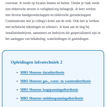
voorman. Je werkt op locaties binnen en buiten. Omdat je vaak werkt
met elektrische stroom is veiligheid erg belangrijk. Je leert werken
met diverse handgereedschappen en elektrische gereedschappen.
Communicatie met je collega's komt aan de orde. Ook leer je werken
met technische tekeningen en schema's. Je kunt aan de slag bij
installatiebedrijven, aannemers en bedrijven die gespecialiseerd zijn in
het aanleggen van bekabeling, waterleidingen of gasleidingen.
Opleidingen infratechniek 2
MBO Monteur datadistributie
MBO Monteur gas-, water- en warmtedistributie
MBO Monteur laagspanningsdistributie
MBO Monteur middenspanningsdistributie