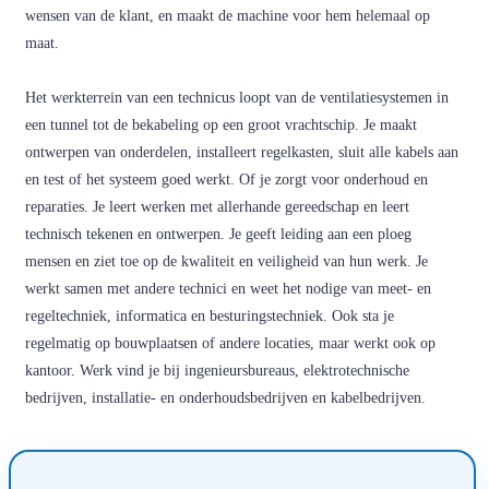
wensen van de klant, en maakt de machine voor hem helemaal op
maat.
Het werkterrein van een technicus loopt van de ventilatiesystemen in
een tunnel tot de bekabeling op een groot vrachtschip. Je maakt
ontwerpen van onderdelen, installeert regelkasten, sluit alle kabels aan
en test of het systeem goed werkt. Of je zorgt voor onderhoud en
reparaties. Je leert werken met allerhande gereedschap en leert
technisch tekenen en ontwerpen. Je geeft leiding aan een ploeg
mensen en ziet toe op de kwaliteit en veiligheid van hun werk. Je
werkt samen met andere technici en weet het nodige van meet- en
regeltechniek, informatica en besturingstechniek. Ook sta je
regelmatig op bouwplaatsen of andere locaties, maar werkt ook op
kantoor. Werk vind je bij ingenieursbureaus, elektrotechnische
bedrijven, installatie- en onderhoudsbedrijven en kabelbedrijven.