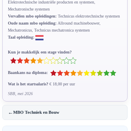
Elektrotechnische industriële producten en systemen,
Mechatronische systemen
Vervallen mbo opleidingen:
Technicus elektrotechnische systemen
Oude naam mbo opleiding:
Allround machinebouwer,
Mechatronicus, Technicus mechatronica systemen
Taal opleiding:
Kun je makkelijk een stage vinden?
Baankans na diploma:
Wat is het startsalaris?
€ 18,00 per uur
SBB, mei 2026
←
MBO Techniek en Bouw