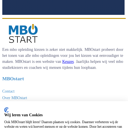
Een mbo opleiding kiezen is zeker niet makkelijk. MBOstart probeert door
het tonen van alle mbo opleidingen voor jou het kiezen wat eenvoudiger te
maken. MBOstart is een website van
Keuzes
. Jaarlijks helpen wij veel mbo
studiekiezers en coachen wij mensen tijdens hun loopbaan.
MBOstart
Contact
Over MBOstart
Adverteren
Disclaimer en privacy
Wij leren van Cookies
MBO links
Ook MBOstart blijft leren! Daarom plaatsen wij cookies. Daarmee verbeteren wij de
website en weten wij hoeveel mensen er op de website komen. Door het accepteren van