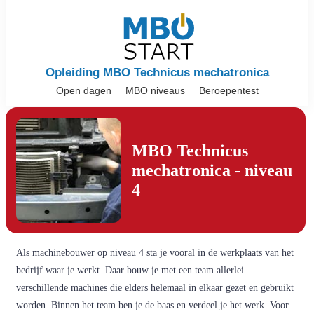
Opleiding MBO Technicus mechatronica
Open dagen
MBO niveaus
Beroepentest
MBO Technicus
mechatronica - niveau
4
Als machinebouwer op niveau 4 sta je vooral in de werkplaats van het
bedrijf waar je werkt. Daar bouw je met een team allerlei
verschillende machines die elders helemaal in elkaar gezet en gebruikt
worden. Binnen het team ben je de baas en verdeel je het werk. Voor