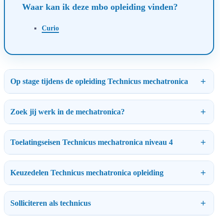
Waar kan ik deze mbo opleiding vinden?
Curio
Op stage tijdens de opleiding Technicus mechatronica
Zoek jij werk in de mechatronica?
Toelatingseisen Technicus mechatronica niveau 4
Keuzedelen Technicus mechatronica opleiding
Solliciteren als technicus