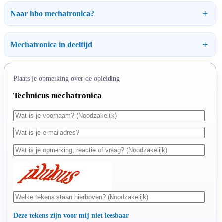
Naar hbo mechatronica?
Mechatronica in deeltijd
Plaats je opmerking over de opleiding
Technicus mechatronica
Deze tekens zijn voor mij niet leesbaar