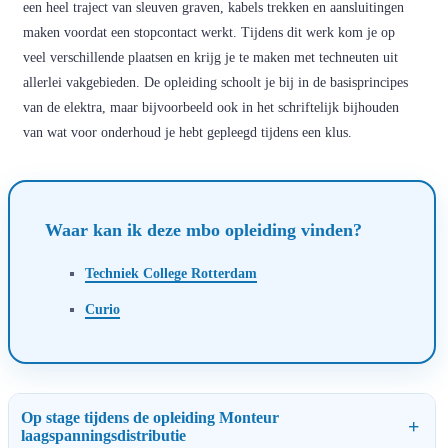
een heel traject van sleuven graven, kabels trekken en aansluitingen
maken voordat een stopcontact werkt. Tijdens dit werk kom je op
veel verschillende plaatsen en krijg je te maken met techneuten uit
allerlei vakgebieden. De opleiding schoolt je bij in de basisprincipes
van de elektra, maar bijvoorbeeld ook in het schriftelijk bijhouden
van wat voor onderhoud je hebt gepleegd tijdens een klus.
Waar kan ik deze mbo opleiding vinden?
Techniek College Rotterdam
Curio
Op stage tijdens de opleiding Monteur
laagspanningsdistributie