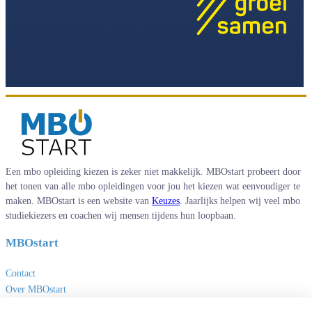
Een mbo opleiding kiezen is zeker niet makkelijk. MBOstart probeert door
het tonen van alle mbo opleidingen voor jou het kiezen wat eenvoudiger te
maken. MBOstart is een website van
Keuzes
. Jaarlijks helpen wij veel mbo
studiekiezers en coachen wij mensen tijdens hun loopbaan.
MBOstart
Contact
Over MBOstart
Adverteren