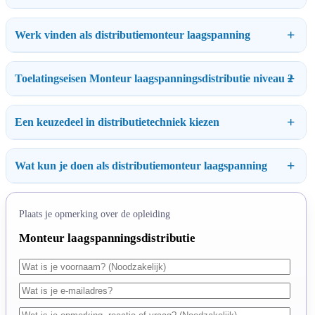
Werk vinden als distributiemonteur laagspanning
Toelatingseisen Monteur laagspanningsdistributie niveau 2
Een keuzedeel in distributietechniek kiezen
Wat kun je doen als distributiemonteur laagspanning
Plaats je opmerking over de opleiding
Monteur laagspanningsdistributie