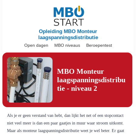
Opleiding MBO Monteur
laagspanningsdistributie
Open dagen
MBO niveaus
Beroepentest
MBO Monteur
laagspanningsdistribu
tie - niveau 2
Als je er geen verstand van hebt, dan lijkt het net of een stopcontact
niet veel meer is dan een paar gaatjes in muur waar stroom uitkomt.
Maar als monteur laagspanningsdistributie weet je wel beter. Er gaat