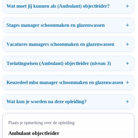
Wat moet jij kunnen als (Ambulant) objectleider?
Stages manager schoonmaken en glazenwassen
Vacatures managers schoonmaken en glazenwassen
Toelatingseisen (Ambulant) objectleider (niveau 3)
Keuzedeel mbo manager schoonmaken en glazenwassen
Wat kun je worden na deze opleiding?
Plaats je opmerking over de opleiding
Ambulant objectleider