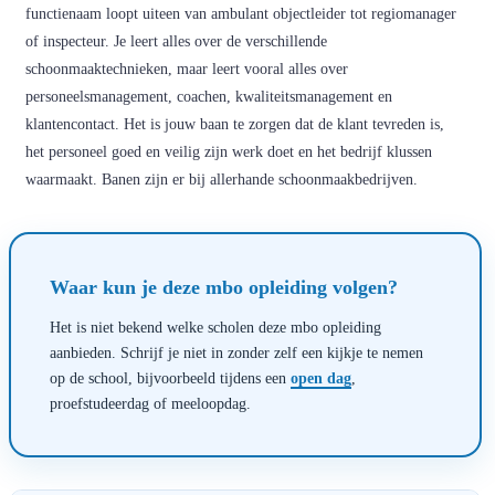
functienaam loopt uiteen van ambulant objectleider tot regiomanager
of inspecteur. Je leert alles over de verschillende
schoonmaaktechnieken, maar leert vooral alles over
personeelsmanagement, coachen, kwaliteitsmanagement en
klantencontact. Het is jouw baan te zorgen dat de klant tevreden is,
het personeel goed en veilig zijn werk doet en het bedrijf klussen
waarmaakt. Banen zijn er bij allerhande schoonmaakbedrijven.
Waar kun je deze mbo opleiding volgen?
Het is niet bekend welke scholen deze mbo opleiding
aanbieden. Schrijf je niet in zonder zelf een kijkje te nemen
op de school, bijvoorbeeld tijdens een
open dag
,
proefstudeerdag of meeloopdag.