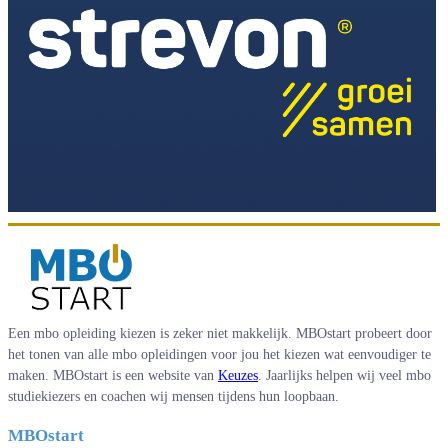
Een mbo opleiding kiezen is zeker niet makkelijk. MBOstart probeert door
het tonen van alle mbo opleidingen voor jou het kiezen wat eenvoudiger te
maken. MBOstart is een website van
Keuzes
. Jaarlijks helpen wij veel mbo
studiekiezers en coachen wij mensen tijdens hun loopbaan.
MBOstart