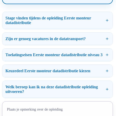
Stage vinden tijdens de opleiding Eerste monteur
datadistributie
Zijn er genoeg vacatures in de datatransport?
Toelatingseisen Eerste monteur datadistributie niveau 3
Keuzedeel Eerste monteur datadistributie kiezen
Welk beroep kan ik na deze datadistributie opleiding
uitvoeren?
Plaats je opmerking over de opleiding