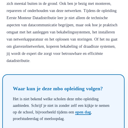
zich meestal buiten in de grond. Ook ben je bezig met monteren,
repareren of onderhouden van deze netwerken. Tijdens de opleiding
Eerste Monteur Datadistributie leer je niet alleen de technische
aspecten van datacommunicatie begrijpen, maar ook hoe je praktisch
omgaat met het aanleggen van bekabelingssystemen, het installeren
van netwerkapparatuur en het oplossen van storingen. Of het nu gaat
om glasvezelnetwerken, koperen bekabeling of draadloze systemen,
jij wordt de expert die zorgt voor betrouwbare en efficiënte
datadistributie.
Waar kun je deze mbo opleiding volgen?
Het is niet bekend welke scholen deze mbo opleiding
aanbieden. Schrijf je niet in zonder zelf een kijkje te nemen
op de school, bijvoorbeeld tijdens een
open dag
,
proefstudeerdag of meeloopdag.