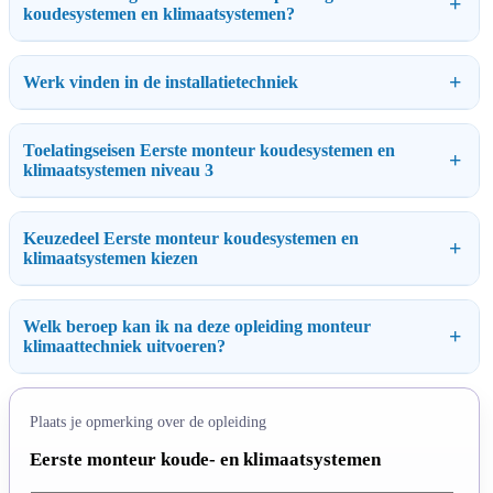
koudesystemen en klimaatsystemen?
Werk vinden in de installatietechniek
Toelatingseisen Eerste monteur koudesystemen en
klimaatsystemen niveau 3
Keuzedeel Eerste monteur koudesystemen en
klimaatsystemen kiezen
Welk beroep kan ik na deze opleiding monteur
klimaattechniek uitvoeren?
Plaats je opmerking over de opleiding
Eerste monteur koude- en klimaatsystemen