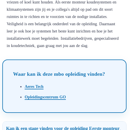
vriezen of koel kunt houden. Als eerste monteur koudesystemen en
klimaatsystemen zijn jij en je collega's altijd op pad om dit soort
ruimtes in te richten en te voorzien van de nodige installaties.
Veiligheid is een belangrijk onderdeel van de opleiding. Daarnaast
leer je ook hoe je systemen het beste kunt inrichten en hoe je het
installatiewerk moet begeleiden. Installatiebedrijven, gespecialiseerd
in koudetechniek, gaan graag met jou aan de slag.
Waar kan ik deze mbo opleiding vinden?
Aeres Tech
Opleidingscentrum GO
Kan ik een stage vinden voor de opleiding Eerste monteur