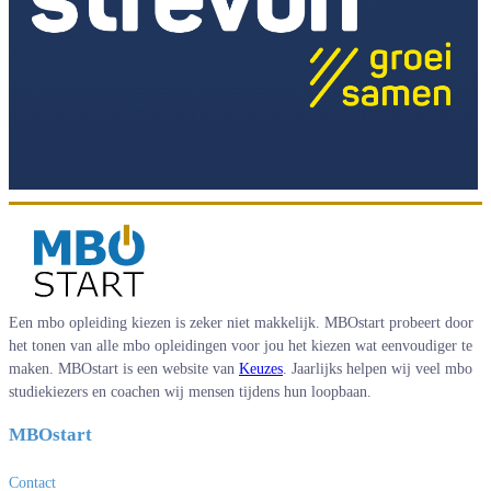
Een mbo opleiding kiezen is zeker niet makkelijk. MBOstart probeert door
het tonen van alle mbo opleidingen voor jou het kiezen wat eenvoudiger te
maken. MBOstart is een website van
Keuzes
. Jaarlijks helpen wij veel mbo
studiekiezers en coachen wij mensen tijdens hun loopbaan.
MBOstart
Contact