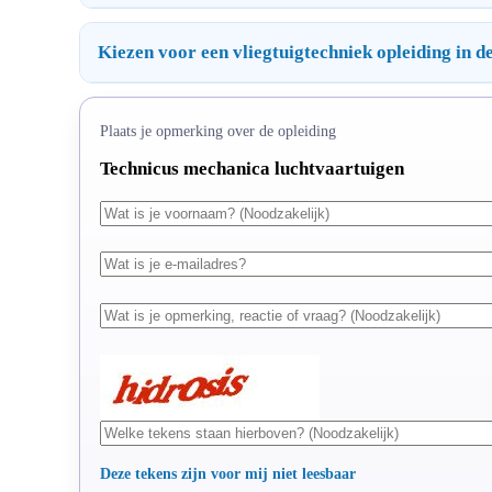
Kiezen voor een vliegtuigtechniek opleiding in de
Plaats je opmerking over de opleiding
Technicus mechanica luchtvaartuigen
Deze tekens zijn voor mij niet leesbaar