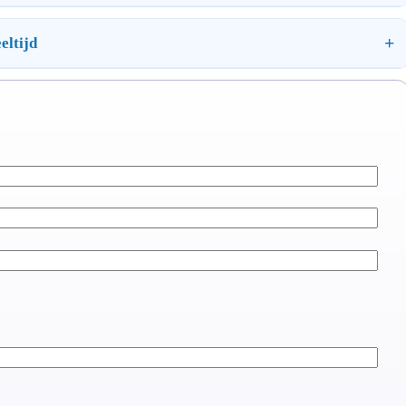
eltijd