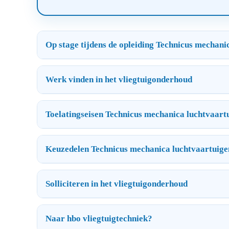
Op stage tijdens de opleiding Technicus mechani
Werk vinden in het vliegtuigonderhoud
Toelatingseisen Technicus mechanica luchtvaart
Keuzedelen Technicus mechanica luchtvaartuige
Solliciteren in het vliegtuigonderhoud
Naar hbo vliegtuigtechniek?