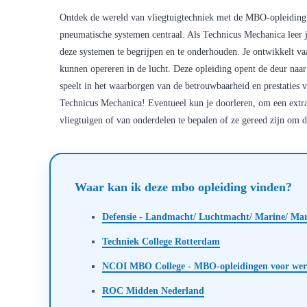
Ontdek de wereld van vliegtuigtechniek met de MBO-opleiding 
pneumatische systemen centraal. Als Technicus Mechanica leer j
deze systemen te begrijpen en te onderhouden. Je ontwikkelt vaa
kunnen opereren in de lucht. Deze opleiding opent de deur naar e
speelt in het waarborgen van de betrouwbaarheid en prestaties 
Technicus Mechanica! Eventueel kun je doorleren, om een extr
vliegtuigen of van onderdelen te bepalen of ze gereed zijn om d
Waar kan ik deze mbo opleiding vinden?
Defensie - Landmacht/ Luchtmacht/ Marine/ Mar
Techniek College Rotterdam
NCOI MBO College - MBO-opleidingen voor wer
ROC Midden Nederland