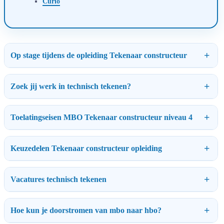
Curio
Op stage tijdens de opleiding Tekenaar constructeur
Zoek jij werk in technisch tekenen?
Toelatingseisen MBO Tekenaar constructeur niveau 4
Keuzedelen Tekenaar constructeur opleiding
Vacatures technisch tekenen
Hoe kun je doorstromen van mbo naar hbo?