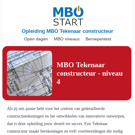
Opleiding MBO Tekenaar constructeur
Open dagen
MBO niveaus
Beroepentest
MBO Tekenaar
constructeur - niveau
4
Als jij een passie hebt voor het creëren van gedetailleerde
constructietekeningen en het ontwikkelen van innovatieve ontwerpen,
dan is deze opleiding jouw sleutel tot succes. Een Tekenaar
constructeur maakt berekeningen en treft voorbereidingen die nodig