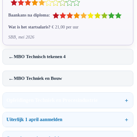
Baankans na diploma:
Wat is het startsalaris?
€ 21,00 per uur
SBB, mei 2026
←
MBO Technisch tekenen 4
←
MBO Techniek en Bouw
Opleidingen Techniek en Procesindustrie
Uiterlijk 1 april aanmelden