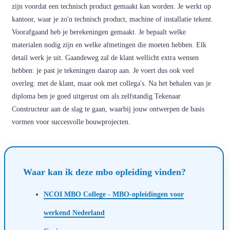
zijn voordat een technisch product gemaakt kan worden. Je werkt op
kantoor, waar je zo'n technisch product, machine of installatie tekent.
Voorafgaand heb je berekeningen gemaakt. Je bepaalt welke
materialen nodig zijn en welke afmetingen die moeten hebben. Elk
detail werk je uit. Gaandeweg zal de klant wellicht extra wensen
hebben: je past je tekeningen daarop aan. Je voert dus ook veel
overleg: met de klant, maar ook met collega's. Na het behalen van je
diploma ben je goed uitgerust om als zelfstandig Tekenaar
Constructeur aan de slag te gaan, waarbij jouw ontwerpen de basis
vormen voor succesvolle bouwprojecten.
Waar kan ik deze mbo opleiding vinden?
NCOI MBO College - MBO-opleidingen voor
werkend Nederland