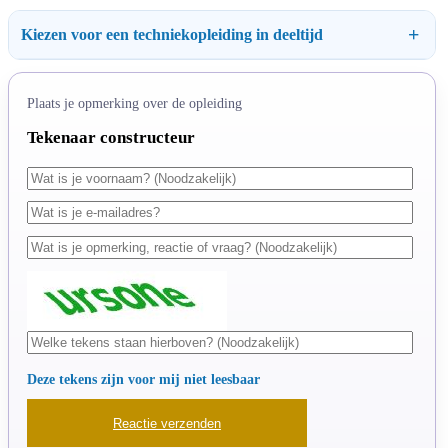
Kiezen voor een techniekopleiding in deeltijd
Plaats je opmerking over de opleiding
Tekenaar constructeur
Deze tekens zijn voor mij niet leesbaar