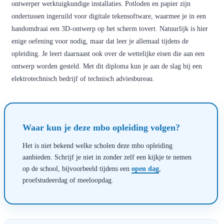
ontwerper werktuigkundige installaties. Potloden en papier zijn
ondertussen ingeruild voor digitale tekensoftware, waarmee je in een
handomdraai een 3D-ontwerp op het scherm tovert. Natuurlijk is hier
enige oefening voor nodig, maar dat leer je allemaal tijdens de
opleiding. Je leert daarnaast ook over de wettelijke eisen die aan een
ontwerp worden gesteld. Met dit diploma kun je aan de slag bij een
elektrotechnisch bedrijf of technisch adviesbureau.
Waar kun je deze mbo opleiding volgen?
Het is niet bekend welke scholen deze mbo opleiding
aanbieden. Schrijf je niet in zonder zelf een kijkje te nemen
op de school, bijvoorbeeld tijdens een
open dag
,
proefstudeerdag of meeloopdag.