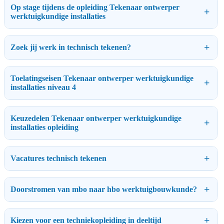
Op stage tijdens de opleiding Tekenaar ontwerper
werktuigkundige installaties
Zoek jij werk in technisch tekenen?
Toelatingseisen Tekenaar ontwerper werktuigkundige
installaties niveau 4
Keuzedelen Tekenaar ontwerper werktuigkundige
installaties opleiding
Vacatures technisch tekenen
Doorstromen van mbo naar hbo werktuigbouwkunde?
Kiezen voor een techniekopleiding in deeltijd