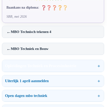
Baankans na diploma:
SBB, mei 2026
←
MBO Technisch tekenen 4
←
MBO Techniek en Bouw
Opleidingen Techniek en Procesindustrie
Uiterlijk 1 april aanmelden
Open dagen mbo techniek