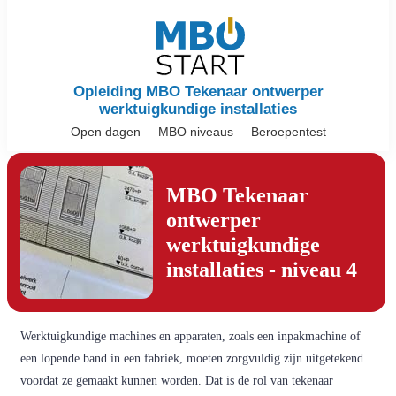
Opleiding MBO Tekenaar ontwerper
werktuigkundige installaties
Open dagen
MBO niveaus
Beroepentest
MBO Tekenaar
ontwerper
werktuigkundige
installaties - niveau 4
Werktuigkundige machines en apparaten, zoals een inpakmachine of
een lopende band in een fabriek, moeten zorgvuldig zijn uitgetekend
voordat ze gemaakt kunnen worden. Dat is de rol van tekenaar