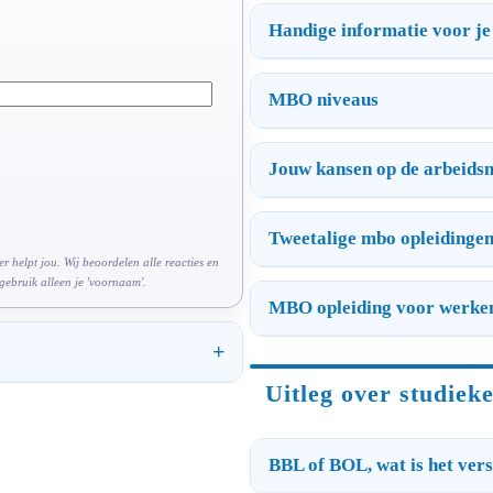
Handige informatie voor je
MBO niveaus
Jouw kansen op de arbeidsm
Tweetalige mbo opleidinge
 helpt jou. Wij beoordelen alle reacties en
 gebruik alleen je 'voornaam'.
MBO opleiding voor werke
Uitleg over studiek
BBL of BOL, wat is het vers