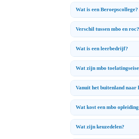
Wat is een Beroepscollege?
Verschil tussen mbo en roc
Wat is een leerbedrijf?
Wat zijn mbo toelatingseis
Vanuit het buitenland naar
Wat kost een mbo opleidin
Wat zijn keuzedelen?