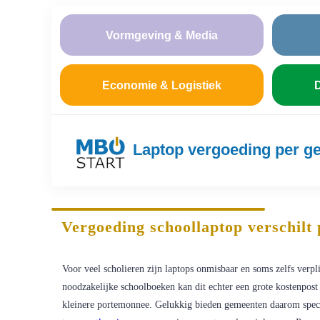
Vormgeving & Media
Economie & Logistiek
D
Laptop vergoeding per g
Vergoeding schoollaptop verschilt
Voor veel scholieren zijn laptops onmisbaar en soms zelfs verpl
noodzakelijke schoolboeken kan dit echter een grote kostenpost
kleinere portemonnee. Gelukkig bieden gemeenten daarom speci