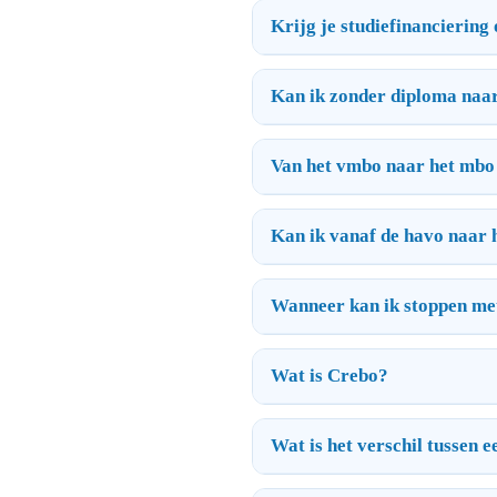
Krijg je studiefinanciering
Kan ik zonder diploma naa
Van het vmbo naar het mbo
Kan ik vanaf de havo naar
Wanneer kan ik stoppen me
Wat is Crebo?
Wat is het verschil tussen