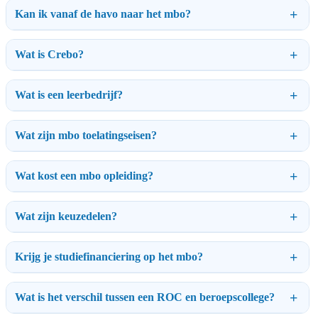
Kan ik vanaf de havo naar het mbo?
Wat is Crebo?
Wat is een leerbedrijf?
Wat zijn mbo toelatingseisen?
Wat kost een mbo opleiding?
Wat zijn keuzedelen?
Krijg je studiefinanciering op het mbo?
Wat is het verschil tussen een ROC en beroepscollege?