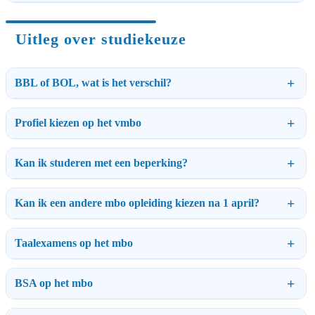
Uitleg over studiekeuze
BBL of BOL, wat is het verschil?
Profiel kiezen op het vmbo
Kan ik studeren met een beperking?
Kan ik een andere mbo opleiding kiezen na 1 april?
Taalexamens op het mbo
BSA op het mbo