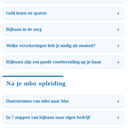
Geld lenen en sparen
Bijbaan in de zorg
Welke verzekeringen heb je nodig als student?
Rijlessen zijn een goede voorbereiding op je baan
Na je mbo opleiding
Doorstromen van mbo naar hbo
In 7 stappen van bijbaan naar eigen bedrijf