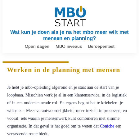
Wat kun je doen als je na het mbo meer wilt met
mensen en planning?
Open dagen
MBO niveaus
Beroepentest
Werken in de planning met mensen
Je hebt je mbo-opleiding afgerond en je staat aan de start van je
loopbaan. Misschien werk je al in een klantenservice, in de logistiek
of in een ondersteunende rol. En ergens begint het te kriebelen: je
wilt meer. Meer verantwoordelijkheid, meer inzicht in processen, en
vooral: iets waarin je mensenwerk kunt combineren met slimme
organisatie. In dat geval is het goed om te weten dat
Coniche
een
verrassende route biedt.