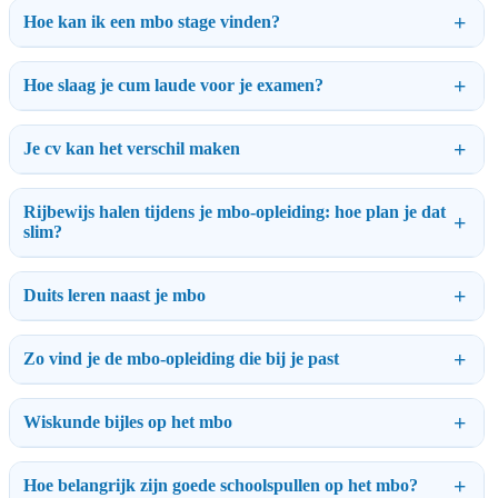
Hoe kan ik een mbo stage vinden?
Hoe slaag je cum laude voor je examen?
Je cv kan het verschil maken
Rijbewijs halen tijdens je mbo-opleiding: hoe plan je dat
slim?
Duits leren naast je mbo
Zo vind je de mbo-opleiding die bij je past
Wiskunde bijles op het mbo
Hoe belangrijk zijn goede schoolspullen op het mbo?