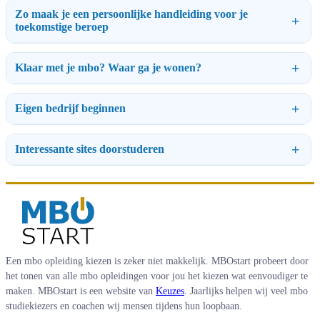
Zo maak je een persoonlijke handleiding voor je
toekomstige beroep
Klaar met je mbo? Waar ga je wonen?
Eigen bedrijf beginnen
Interessante sites doorstuderen
Een mbo opleiding kiezen is zeker niet makkelijk. MBOstart probeert door
het tonen van alle mbo opleidingen voor jou het kiezen wat eenvoudiger te
maken. MBOstart is een website van
Keuzes
. Jaarlijks helpen wij veel mbo
studiekiezers en coachen wij mensen tijdens hun loopbaan.