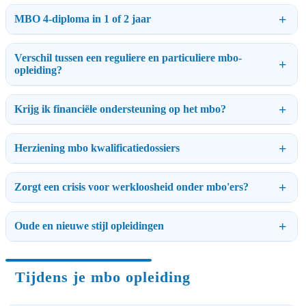
MBO 4-diploma in 1 of 2 jaar
Verschil tussen een reguliere en particuliere mbo-
opleiding?
Krijg ik financiële ondersteuning op het mbo?
Herziening mbo kwalificatiedossiers
Zorgt een crisis voor werkloosheid onder mbo'ers?
Oude en nieuwe stijl opleidingen
Tijdens je mbo opleiding