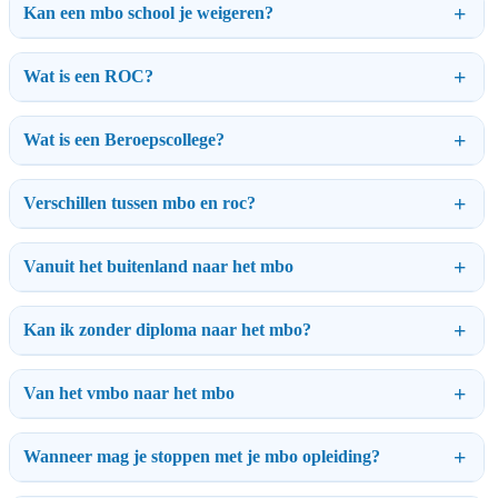
Kan een mbo school je weigeren?
Wat is een ROC?
Wat is een Beroepscollege?
Verschillen tussen mbo en roc?
Vanuit het buitenland naar het mbo
Kan ik zonder diploma naar het mbo?
Van het vmbo naar het mbo
Wanneer mag je stoppen met je mbo opleiding?