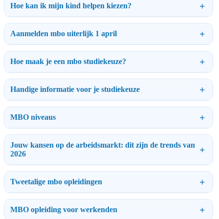
Hoe kan ik mijn kind helpen kiezen?
Aanmelden mbo uiterlijk 1 april
Hoe maak je een mbo studiekeuze?
Handige informatie voor je studiekeuze
MBO niveaus
Jouw kansen op de arbeidsmarkt: dit zijn de trends van
2026
Tweetalige mbo opleidingen
MBO opleiding voor werkenden