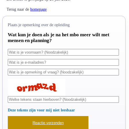
Terug naar de
homepage
Plaats je opmerking over de opleiding
Wat kun je doen als je na het mbo meer wilt met
mensen en planning?
Deze tekens zijn voor mij niet leesbaar