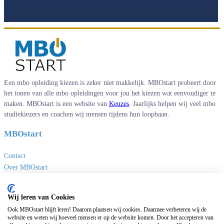
Een mbo opleiding kiezen is zeker niet makkelijk. MBOstart probeert door
het tonen van alle mbo opleidingen voor jou het kiezen wat eenvoudiger te
maken. MBOstart is een website van
Keuzes
. Jaarlijks helpen wij veel mbo
studiekiezers en coachen wij mensen tijdens hun loopbaan.
MBOstart
Contact
Over MBOstart
Adverteren
Disclaimer en privacy
Wij leren van Cookies
MBO links
Ook MBOstart blijft leren! Daarom plaatsen wij cookies. Daarmee verbeteren wij de
website en weten wij hoeveel mensen er op de website komen. Door het accepteren van