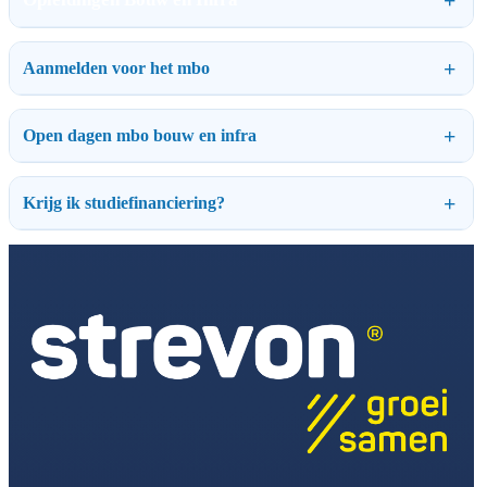
Aanmelden voor het mbo
Open dagen mbo bouw en infra
Krijg ik studiefinanciering?