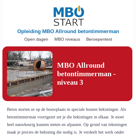
Opleiding MBO Allround betontimmerman
Open dagen
MBO niveaus
Beroepentest
MBO Allround
betontimmerman -
niveau 3
Beton storten ze op de bouwplaats in speciale houten bekistingen. Als
betontimmerman voortgezet zet je die bekistingen in elkaar. Je moet
heel nauwkeurig kunnen meten en afpassen. Op grond van tekeningen
maak je precies de bekisting die nodig is. Je verdeelt het werk onder