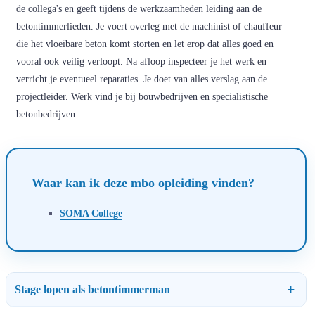
de collega's en geeft tijdens de werkzaamheden leiding aan de
betontimmerlieden. Je voert overleg met de machinist of chauffeur
die het vloeibare beton komt storten en let erop dat alles goed en
vooral ook veilig verloopt. Na afloop inspecteer je het werk en
verricht je eventueel reparaties. Je doet van alles verslag aan de
projectleider. Werk vind je bij bouwbedrijven en specialistische
betonbedrijven.
Waar kan ik deze mbo opleiding vinden?
SOMA College
Stage lopen als betontimmerman