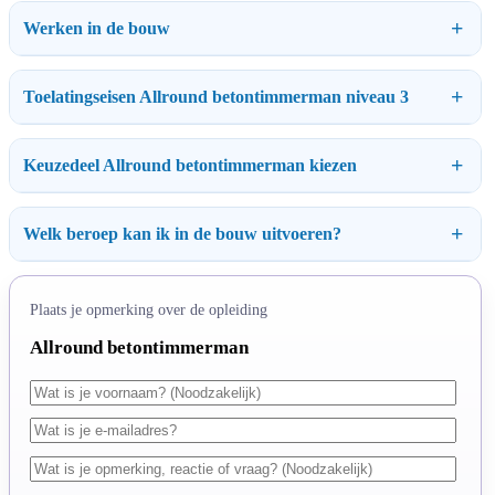
Werken in de bouw
Toelatingseisen Allround betontimmerman niveau 3
Keuzedeel Allround betontimmerman kiezen
Welk beroep kan ik in de bouw uitvoeren?
Plaats je opmerking over de opleiding
Allround betontimmerman