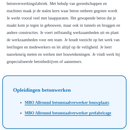
betonverwerkingsfabriek. Met behulp van gereedschappen en
machines maak je de stalen kern waar beton omheen gegoten wordt.
Je werkt vooral veel met lasapparaten. Het gewapende beton dat je
maakt kom je tegen in gebouwen, maar ook in tunnels en bruggen en
andere constructies. Je voert zelfstandig werkzaamheden uit en plant
de werkzaamheden voor een team. Je houdt toezicht op het werk van
leerlingen en medewerkers en let altijd op de veiligheid. Je leert
nauwkeurig meten en werken met bouwtekeningen. Je vindt werk bij
gespecialiseerde betonbedrijven of aannemers.
Opleidingen betonwerken
MBO Allround betonstaalverwerker bouwplaats
MBO Allround betonstaalverwerker prefabricage