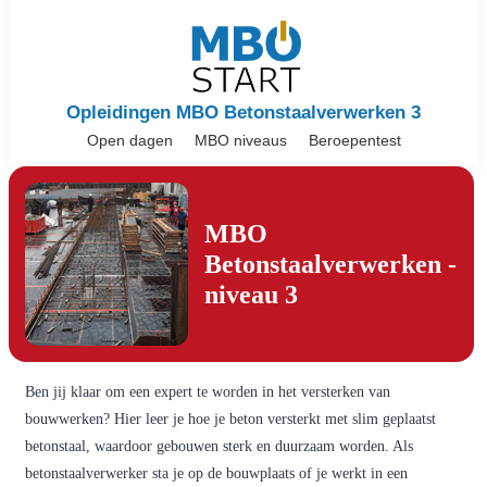
Opleidingen MBO Betonstaalverwerken 3
Open dagen
MBO niveaus
Beroepentest
MBO
Betonstaalverwerken -
niveau 3
Ben jij klaar om een expert te worden in het versterken van
bouwwerken? Hier leer je hoe je beton versterkt met slim geplaatst
betonstaal, waardoor gebouwen sterk en duurzaam worden. Als
betonstaalverwerker sta je op de bouwplaats of je werkt in een