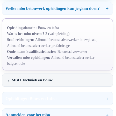
Welke mbo betonwerk opleidingen kun je gaan doen?
Opleidingsdomein:
Bouw en infra
Wat is het mbo-niveau?
3 (vakopleiding)
Studierichtingen:
Allround betonstaalverwerker bouwplaats,
Allround betonstaalverwerker prefabricage
Oude naam kwalificatiedossier:
Betonstaalverwerker
Vervallen mbo opleidingen:
Allround betonstaalverwerker
buigcentrale
←
MBO Techniek en Bouw
Opleidingen Bouw en Infra
Aanmelden voor het mbo