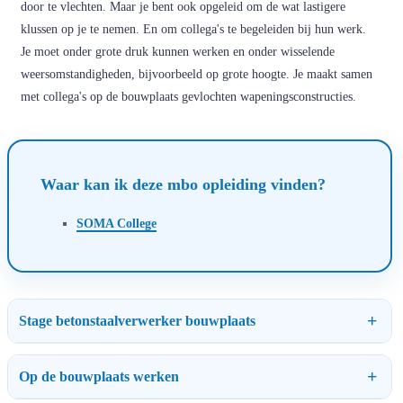
door te vlechten. Maar je bent ook opgeleid om de wat lastigere
klussen op je te nemen. En om collega's te begeleiden bij hun werk.
Je moet onder grote druk kunnen werken en onder wisselende
weersomstandigheden, bijvoorbeeld op grote hoogte. Je maakt samen
met collega's op de bouwplaats gevlochten wapeningsconstructies.
Waar kan ik deze mbo opleiding vinden?
SOMA College
Stage betonstaalverwerker bouwplaats
Op de bouwplaats werken