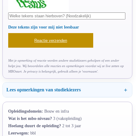
Deze tekens zijn voor mij niet leesbaar
Met je opmerking of reactie worden andere studiekiezers geholpen of een ander
helpt jou. Wij beoordelen alle reacties en opmerkingen voordat wij ze live zetten op
MBOstart. Je privacy is belangrijk, gebruik alleen je 'voornaam'.
Lees opmerkingen van studiekiezers
Opleidingsdomein:
Bouw en infra
Wat is het mbo-niveau?
3 (vakopleiding)
Hoelang duurt de opleiding?
2 tot 3 jaar
Leerwegen:
bbl