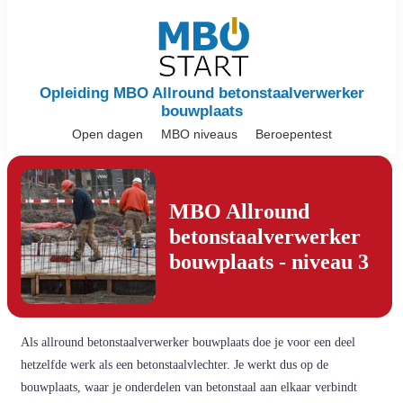
Opleiding MBO Allround betonstaalverwerker
bouwplaats
Open dagen
MBO niveaus
Beroepentest
MBO Allround
betonstaalverwerker
bouwplaats - niveau 3
Als allround betonstaalverwerker bouwplaats doe je voor een deel
hetzelfde werk als een betonstaalvlechter. Je werkt dus op de
bouwplaats, waar je onderdelen van betonstaal aan elkaar verbindt