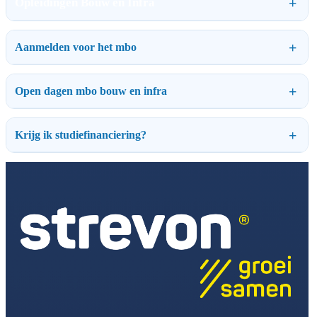
Opleidingen Bouw en Infra
Aanmelden voor het mbo
Open dagen mbo bouw en infra
Krijg ik studiefinanciering?