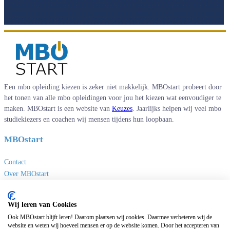
Een mbo opleiding kiezen is zeker niet makkelijk. MBOstart probeert door
het tonen van alle mbo opleidingen voor jou het kiezen wat eenvoudiger te
maken. MBOstart is een website van
Keuzes
. Jaarlijks helpen wij veel mbo
studiekiezers en coachen wij mensen tijdens hun loopbaan.
MBOstart
Contact
Over MBOstart
Adverteren
Disclaimer en privacy
Wij leren van Cookies
MBO links
Ook MBOstart blijft leren! Daarom plaatsen wij cookies. Daarmee verbeteren wij de
website en weten wij hoeveel mensen er op de website komen. Door het accepteren van