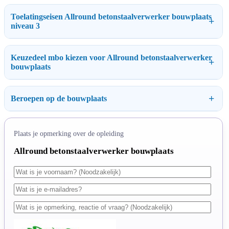
Toelatingseisen Allround betonstaalverwerker bouwplaats
niveau 3
Keuzedeel mbo kiezen voor Allround betonstaalverwerker
bouwplaats
Beroepen op de bouwplaats
Plaats je opmerking over de opleiding
Allround betonstaalverwerker bouwplaats