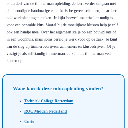
onderdeel van de timmerman opleiding. Je leert verder omgaan met
alle benodigde handmatige en elektrische gereedschappen, maar leert
ook werkplanningen maken. Je kijkt hoeveel materiaal er nodig is
voor een bepaalde klus. Vooral bij de moeilijkere klussen help je zelf
ook een handje mee. Over het algemeen sta je op een bouwplaats of
in een woonhuis, maar soms bereid je werk voor op de zaak. Je kunt
aan de slag bij timmerbedrijven, aannemers en klusbedrijven. Of je
vestigt je als zelfstandig timmerman. Je kunt als timmerman veel
kanten op.
Waar kan ik deze mbo opleiding vinden?
Techniek College Rotterdam
ROC Midden Nederland
Curio