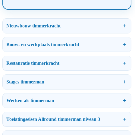
Nieuwbouw timmerkracht
Bouw- en werkplaats timmerkracht
Restauratie timmerkracht
Stages timmerman
Werken als timmerman
Toelatingseisen Allround timmerman niveau 3