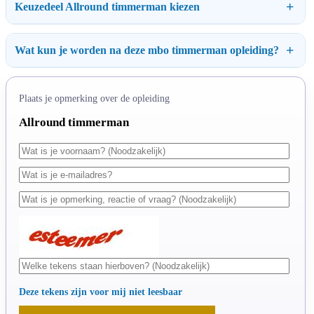
Keuzedeel Allround timmerman kiezen
Wat kun je worden na deze mbo timmerman opleiding?
Plaats je opmerking over de opleiding
Allround timmerman
Deze tekens zijn voor mij niet leesbaar