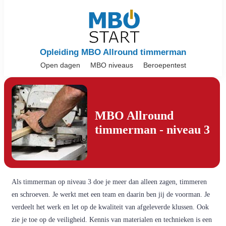
Opleiding MBO Allround timmerman
Open dagen
MBO niveaus
Beroepentest
MBO Allround
timmerman - niveau 3
Als timmerman op niveau 3 doe je meer dan alleen zagen, timmeren
en schroeven. Je werkt met een team en daarin ben jij de voorman. Je
verdeelt het werk en let op de kwaliteit van afgeleverde klussen. Ook
zie je toe op de veiligheid. Kennis van materialen en technieken is een