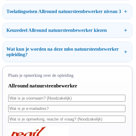
Toelatingseisen Allround natuursteenbewerker niveau 3
Keuzedeel Allround natuursteenbewerker kiezen
Wat kun je worden na deze mbo natuursteenbewerker
opleiding?
Plaats je opmerking over de opleiding
Allround natuursteenbewerker