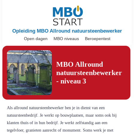
Opleiding MBO Allround natuursteenbewerker
Open dagen
MBO niveaus
Beroepentest
MBO Allround
natuursteenbewerker
- niveau 3
Als allround natuursteenbewerker ben je in dienst van een
natuursteenbedrijf. Je werkt op bouwplaatsen, maar soms ook bij
klanten thuis of in hun bedrijf. Je werkt zelfstandig aan een
tegelvloer, granieten aanrecht of monument. Soms werk je met