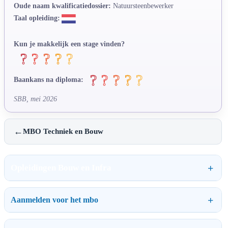
Oude naam kwalificatiedossier:
Natuursteenbewerker
Taal opleiding:
Kun je makkelijk een stage vinden?
Baankans na diploma:
SBB, mei 2026
←
MBO Techniek en Bouw
Opleidingen Bouw en Infra
Aanmelden voor het mbo