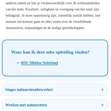
anderen samen en ben je verantwoordelijk voor de werkzaamheden
van het team. Kwaliteit, veiligheid en voortgang van het werk zijn
belangrijk. Je moet nauwkeurig zijn, ruimtelijk inzicht hebben, met
mensen om kunnen gaan en alles weten over de verschillende
steensoorten, toepassingen en de nodige gereedschappen.
Waar kan ik deze mbo opleiding vinden?
ROC Midden Nederland
Stages natuursteenbewerker
Werken met natuursteen