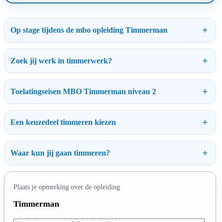
Op stage tijdens de mbo opleiding Timmerman
Zoek jij werk in timmerwerk?
Toelatingseisen MBO Timmerman niveau 2
Een keuzedeel timmeren kiezen
Waar kun jij gaan timmeren?
Plaats je opmerking over de opleiding
Timmerman