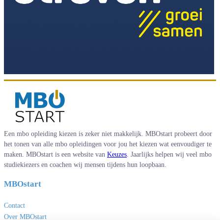
Een mbo opleiding kiezen is zeker niet makkelijk. MBOstart probeert door
het tonen van alle mbo opleidingen voor jou het kiezen wat eenvoudiger te
maken. MBOstart is een website van
Keuzes
. Jaarlijks helpen wij veel mbo
studiekiezers en coachen wij mensen tijdens hun loopbaan.
MBOstart
Contact
Over MBOstart