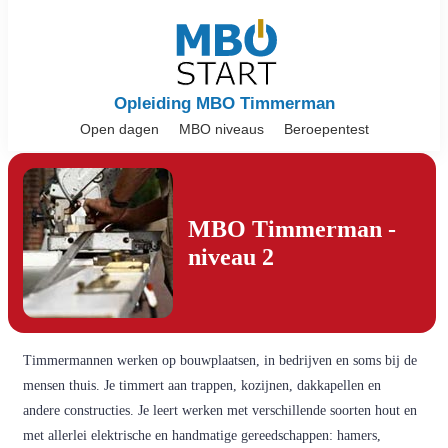
Opleiding MBO Timmerman
Open dagen
MBO niveaus
Beroepentest
MBO Timmerman -
niveau 2
Timmermannen werken op bouwplaatsen, in bedrijven en soms bij de
mensen thuis. Je timmert aan trappen, kozijnen, dakkapellen en
andere constructies. Je leert werken met verschillende soorten hout en
met allerlei elektrische en handmatige gereedschappen: hamers,