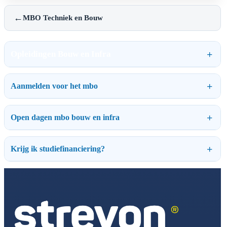
←
MBO Techniek en Bouw
Opleidingen Bouw en Infra
Aanmelden voor het mbo
Open dagen mbo bouw en infra
Krijg ik studiefinanciering?