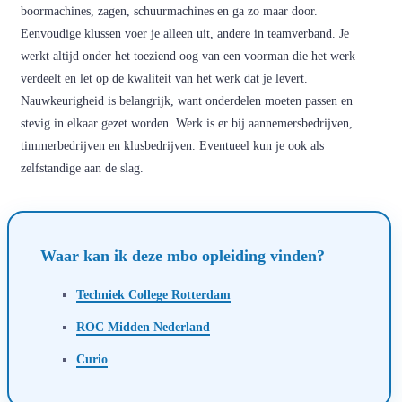
boormachines, zagen, schuurmachines en ga zo maar door.
Eenvoudige klussen voer je alleen uit, andere in teamverband. Je
werkt altijd onder het toeziend oog van een voorman die het werk
verdeelt en let op de kwaliteit van het werk dat je levert.
Nauwkeurigheid is belangrijk, want onderdelen moeten passen en
stevig in elkaar gezet worden. Werk is er bij aannemersbedrijven,
timmerbedrijven en klusbedrijven. Eventueel kun je ook als
zelfstandige aan de slag.
Waar kan ik deze mbo opleiding vinden?
Techniek College Rotterdam
ROC Midden Nederland
Curio