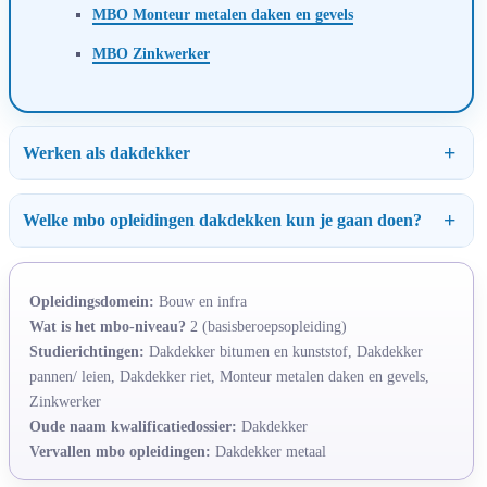
MBO Monteur metalen daken en gevels
MBO Zinkwerker
Werken als dakdekker
Welke mbo opleidingen dakdekken kun je gaan doen?
Opleidingsdomein:
Bouw en infra
Wat is het mbo-niveau?
2 (basisberoepsopleiding)
Studierichtingen:
Dakdekker bitumen en kunststof, Dakdekker
pannen/ leien, Dakdekker riet, Monteur metalen daken en gevels,
Zinkwerker
Oude naam kwalificatiedossier:
Dakdekker
Vervallen mbo opleidingen:
Dakdekker metaal