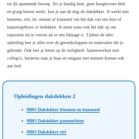
tot dit spannende beroep. Als je handig bent, geen hoogtevrees hebt
en graag buiten werkt, kun je aan de slag als dakdekker. Je werkt met
bitumen, riet, lei, metaal of kunststof om het dak van een huis of
kantoorgebouw te bedekken. Je moet soms ook het dak op om
reparaties uit te voeren als er een lekkage is. Tijdens de mbo
opleiding leer je alles over de gereedschappen en materialen die je
gebruikt. Ook leer je letten op de veiligheid. Samenwerken met
collega's, luisteren naar je baas en omgaan met mensen komen ook
aan bod.
Opleidingen dakdekken 2
MBO Dakdekker bitumen en kunststof
MBO Dakdekker pannen/leien
MBO Dakdekker riet