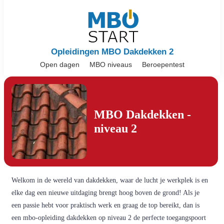
Opleidingen MBO Dakdekken 2
Open dagen
MBO niveaus
Beroepentest
MBO Dakdekken -
niveau 2
Welkom in de wereld van dakdekken, waar de lucht je werkplek is en
elke dag een nieuwe uitdaging brengt hoog boven de grond! Als je
een passie hebt voor praktisch werk en graag de top bereikt, dan is
een mbo-opleiding dakdekken op niveau 2 de perfecte toegangspoort