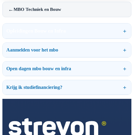
←
MBO Techniek en Bouw
Opleidingen Bouw en Infra
Aanmelden voor het mbo
Open dagen mbo bouw en infra
Krijg ik studiefinanciering?