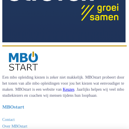
Een mbo opleiding kiezen is zeker niet makkelijk. MBOstart probeert door
het tonen van alle mbo opleidingen voor jou het kiezen wat eenvoudiger te
maken. MBOstart is een website van
Keuzes
. Jaarlijks helpen wij veel mbo
studiekiezers en coachen wij mensen tijdens hun loopbaan.
MBOstart
Contact
Over MBOstart