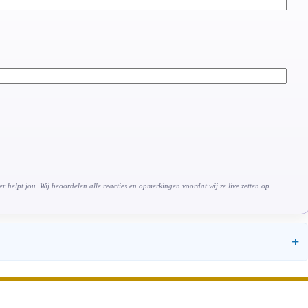
 helpt jou. Wij beoordelen alle reacties en opmerkingen voordat wij ze live zetten op