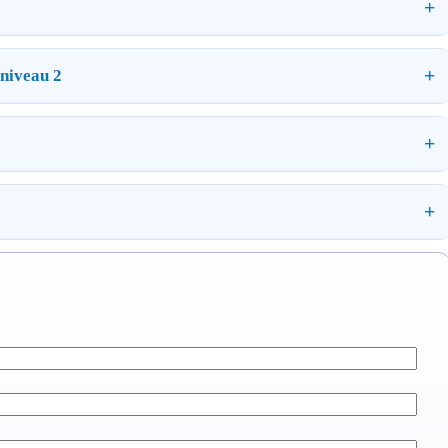
 niveau 2