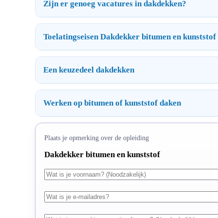
Zijn er genoeg vacatures in dakdekken?
Toelatingseisen Dakdekker bitumen en kunststof
Een keuzedeel dakdekken
Werken op bitumen of kunststof daken
Plaats je opmerking over de opleiding
Dakdekker bitumen en kunststof