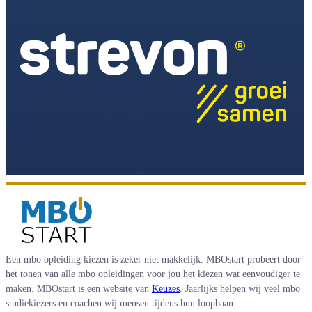
Een mbo opleiding kiezen is zeker niet makkelijk. MBOstart probeert door
het tonen van alle mbo opleidingen voor jou het kiezen wat eenvoudiger te
maken. MBOstart is een website van
Keuzes
. Jaarlijks helpen wij veel mbo
studiekiezers en coachen wij mensen tijdens hun loopbaan.