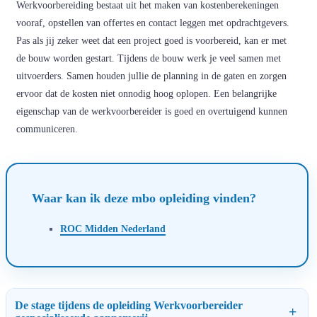
Werkvoorbereiding bestaat uit het maken van kostenberekeningen
vooraf, opstellen van offertes en contact leggen met opdrachtgevers.
Pas als jij zeker weet dat een project goed is voorbereid, kan er met
de bouw worden gestart. Tijdens de bouw werk je veel samen met
uitvoerders. Samen houden jullie de planning in de gaten en zorgen
ervoor dat de kosten niet onnodig hoog oplopen. Een belangrijke
eigenschap van de werkvoorbereider is goed en overtuigend kunnen
communiceren.
Waar kan ik deze mbo opleiding vinden?
ROC Midden Nederland
De stage tijdens de opleiding Werkvoorbereider