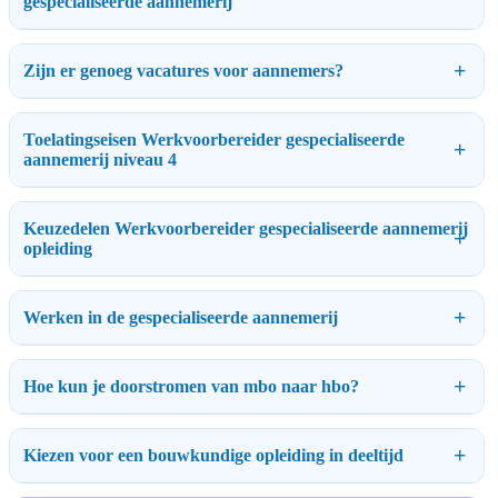
gespecialiseerde aannemerij
Zijn er genoeg vacatures voor aannemers?
Toelatingseisen Werkvoorbereider gespecialiseerde
aannemerij niveau 4
Keuzedelen Werkvoorbereider gespecialiseerde aannemerij
opleiding
Werken in de gespecialiseerde aannemerij
Hoe kun je doorstromen van mbo naar hbo?
Kiezen voor een bouwkundige opleiding in deeltijd