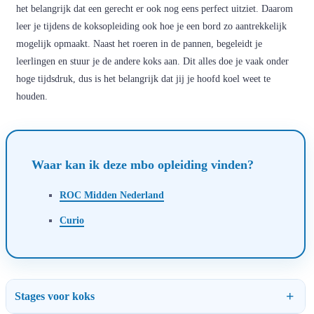
het belangrijk dat een gerecht er ook nog eens perfect uitziet. Daarom
leer je tijdens de koksopleiding ook hoe je een bord zo aantrekkelijk
mogelijk opmaakt. Naast het roeren in de pannen, begeleidt je
leerlingen en stuur je de andere koks aan. Dit alles doe je vaak onder
hoge tijdsdruk, dus is het belangrijk dat jij je hoofd koel weet te
houden.
Waar kan ik deze mbo opleiding vinden?
ROC Midden Nederland
Curio
Stages voor koks