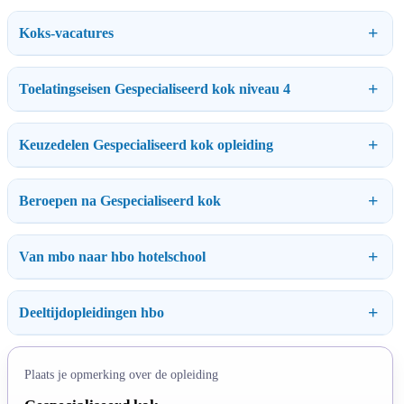
Koks-vacatures
Toelatingseisen Gespecialiseerd kok niveau 4
Keuzedelen Gespecialiseerd kok opleiding
Beroepen na Gespecialiseerd kok
Van mbo naar hbo hotelschool
Deeltijdopleidingen hbo
Plaats je opmerking over de opleiding