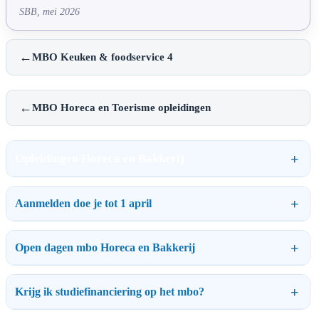
SBB, mei 2026
←
MBO Keuken & foodservice 4
←
MBO Horeca en Toerisme opleidingen
Opleidingen Horeca en Bakkerij
Aanmelden doe je tot 1 april
Open dagen mbo Horeca en Bakkerij
Krijg ik studiefinanciering op het mbo?