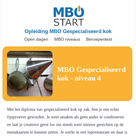
Opleiding MBO Gespecialiseerd kok
Open dagen
MBO niveaus
Beroepentest
MBO Gespecialiseerd
kok - niveau 4
Met het diploma van gespecialiseerd kok op zak, ben je een echte
fijnproever geworden. Je weet smaken als geen ander te combineren
en laat je creatieve geest los om steeds weer nieuwe gerechten op de
menukaarten te kunnen zetten. Je werkt in een toprestaurant en daar is