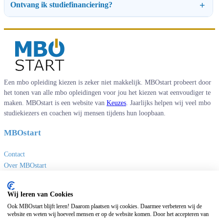
Ontvang ik studiefinanciering?
Een mbo opleiding kiezen is zeker niet makkelijk. MBOstart probeert door
het tonen van alle mbo opleidingen voor jou het kiezen wat eenvoudiger te
maken. MBOstart is een website van
Keuzes
. Jaarlijks helpen wij veel mbo
studiekiezers en coachen wij mensen tijdens hun loopbaan.
MBOstart
Contact
Over MBOstart
Adverteren
Disclaimer en privacy
Wij leren van Cookies
MBO links
Ook MBOstart blijft leren! Daarom plaatsen wij cookies. Daarmee verbeteren wij de
website en weten wij hoeveel mensen er op de website komen. Door het accepteren van