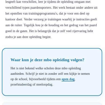
lesgeeft kan verschillen, leer je tijdens de opleiding omgaan met
verschillend typen paardensporters. Het werk bestaat onder andere uit
het opstellen van trainingsprogramma's, dat je voor een deel op
kantoor doet. Verder verzorg je trainingen waarbij je instructies geeft
aan de ruiter. Tegelijk hou je de houding en het gedrag van het paard
goed in de gaten. Het is belangrijk dat je zelf veel rijervaring hebt
zodra je aan deze opleiding begint.
Waar kun je deze mbo opleiding volgen?
Het is niet bekend welke scholen deze mbo opleiding
aanbieden. Schrijf je niet in zonder zelf een kijkje te nemen
op de school, bijvoorbeeld tijdens een
open dag
,
proefstudeerdag of meeloopdag.