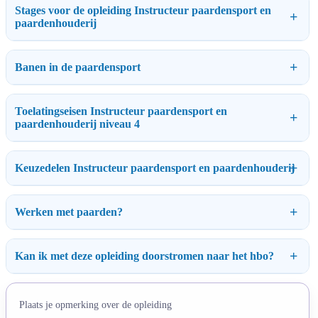
Stages voor de opleiding Instructeur paardensport en
paardenhouderij
Banen in de paardensport
Toelatingseisen Instructeur paardensport en
paardenhouderij niveau 4
Keuzedelen Instructeur paardensport en paardenhouderij
Werken met paarden?
Kan ik met deze opleiding doorstromen naar het hbo?
Plaats je opmerking over de opleiding