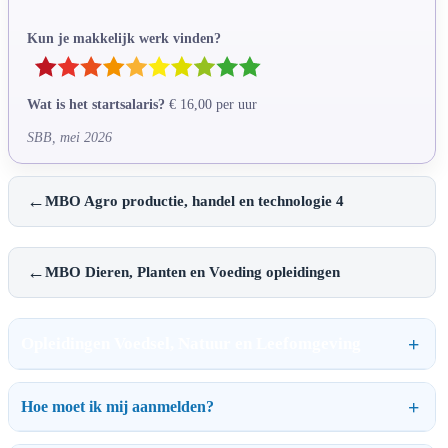
Kun je makkelijk werk vinden?
Wat is het startsalaris?
€ 16,00 per uur
SBB, mei 2026
←
MBO Agro productie, handel en technologie 4
←
MBO Dieren, Planten en Voeding opleidingen
Opleidingen Voedsel, Natuur en Leefomgeving
Hoe moet ik mij aanmelden?