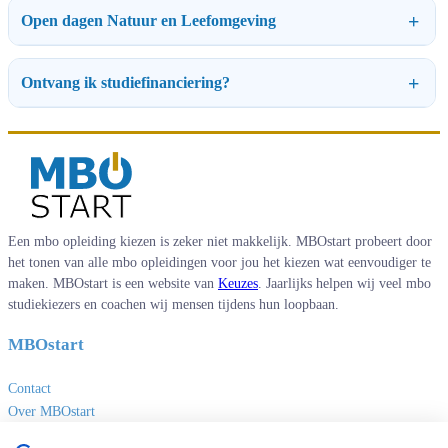
Open dagen Natuur en Leefomgeving
Ontvang ik studiefinanciering?
Een mbo opleiding kiezen is zeker niet makkelijk. MBOstart probeert door
het tonen van alle mbo opleidingen voor jou het kiezen wat eenvoudiger te
maken. MBOstart is een website van
Keuzes
. Jaarlijks helpen wij veel mbo
studiekiezers en coachen wij mensen tijdens hun loopbaan.
MBOstart
Contact
Over MBOstart
Adverteren