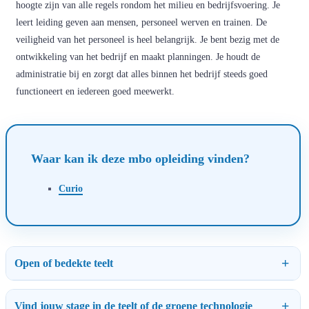
hoogte zijn van alle regels rondom het milieu en bedrijfsvoering. Je
leert leiding geven aan mensen, personeel werven en trainen. De
veiligheid van het personeel is heel belangrijk. Je bent bezig met de
ontwikkeling van het bedrijf en maakt planningen. Je houdt de
administratie bij en zorgt dat alles binnen het bedrijf steeds goed
functioneert en iedereen goed meewerkt.
Waar kan ik deze mbo opleiding vinden?
Curio
Open of bedekte teelt
Vind jouw stage in de teelt of de groene technologie