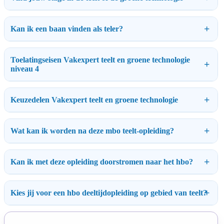
Kan ik een baan vinden als teler?
Toelatingseisen Vakexpert teelt en groene technologie
niveau 4
Keuzedelen Vakexpert teelt en groene technologie
Wat kan ik worden na deze mbo teelt-opleiding?
Kan ik met deze opleiding doorstromen naar het hbo?
Kies jij voor een hbo deeltijdopleiding op gebied van teelt?