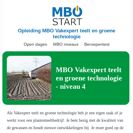
Opleiding MBO Vakexpert teelt en groene
technologie
Open dagen
MBO niveaus
Beroepentest
MBO Vakexpert teelt
en groene technologie
- niveau 4
Als Vakexpert teelt en groene technologie heb je een eigen zaak of je
werkt voor een plantenteeltbedrijf. Je bent bezig met de kwaliteit van
de gewassen en houdt nieuwe ontwikkelingen bij. Je moet goed op de